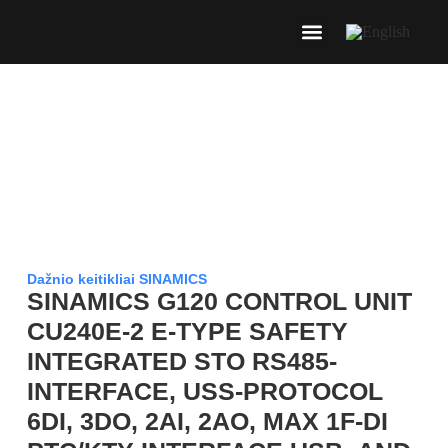
Dažnio keitikliai SINAMICS
SINAMICS G120 CONTROL UNIT
CU240E-2 E-TYPE SAFETY
INTEGRATED STO RS485-
INTERFACE, USS-PROTOCOL
6DI, 3DO, 2AI, 2AO, MAX 1F-DI