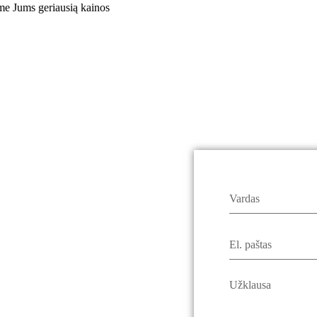
ime Jums geriausią kainos