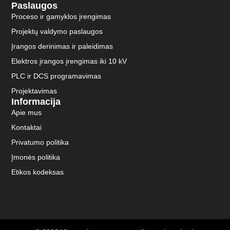
Paslaugos
Proceso ir gamyklos įrengimas
Projektų valdymo paslaugos
Įrangos derinimas ir paleidimas
Elektros įrangos įrengimas iki 10 kV
PLC ir DCS programavimas
Projektavimas
Informacija
Apie mus
Kontaktai
Privatumo politika
Įmonės politika
Etikos kodeksas