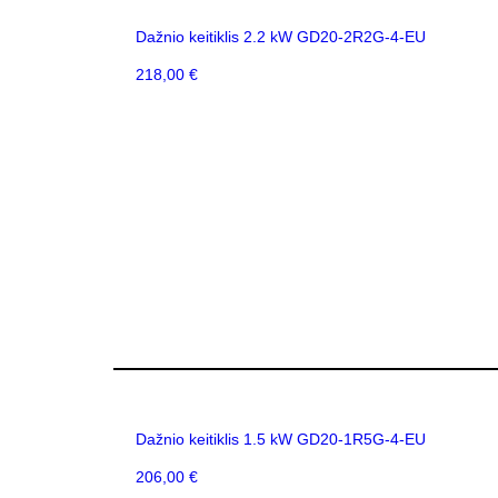
Dažnio keitiklis 2.2 kW GD20-2R2G-4-EU
218,00
€
Dažnio keitiklis 1.5 kW GD20-1R5G-4-EU
206,00
€