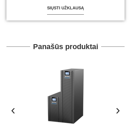
SIŲSTI UŽKLAUSĄ
Panašūs produktai