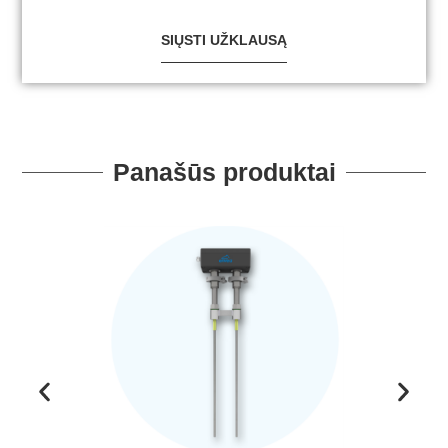
SIŲSTI UŽKLAUSĄ
Panašūs produktai