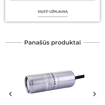
SIŲSTI UŽKLAUSĄ
Panašūs produktai